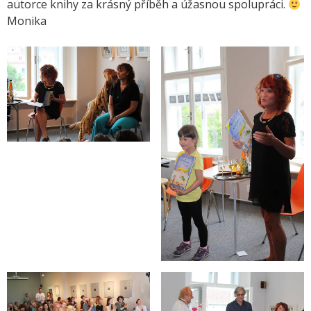
autorce knihy za krásný příběh a úžasnou spolupráci.
Monika